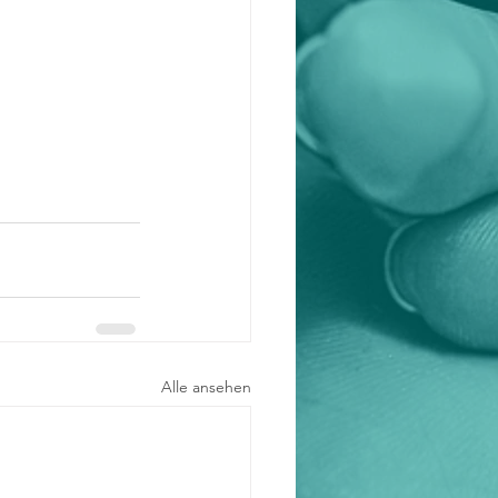
Alle ansehen