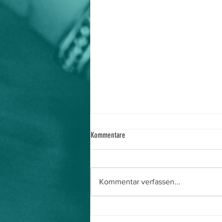
Kommentare
Kommentar verfassen...
Jahreshauptversammlung – Robert wird