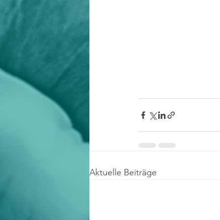
Aktuelle Beiträge