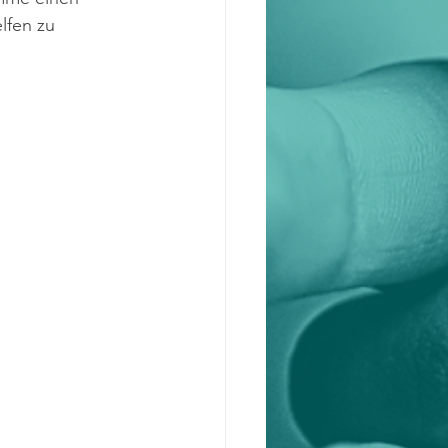
lfen zu 