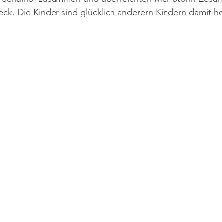
k. Die Kinder sind glücklich anderern Kindern damit he