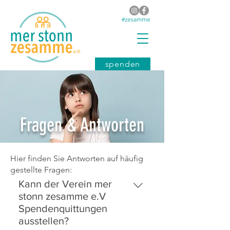
#zesamme
spenden
Fragen & Antworten
Hier finden Sie Antworten auf häufig
gestellte Fragen:
Kann der Verein mer
stonn zesamme e.V
Spendenquittungen
ausstellen?