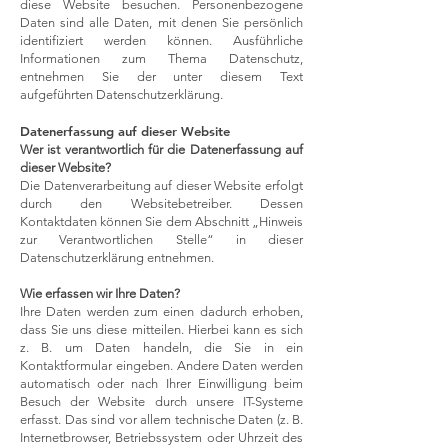
diese Website besuchen. Personenbezogene
Daten sind alle Daten, mit denen Sie persönlich
identifiziert werden können. Ausführliche
Informationen zum Thema Datenschutz,
entnehmen Sie der unter diesem Text
aufgeführten Datenschutzerklärung.
Datenerfassung auf dieser Website
Wer ist verantwortlich für die Datenerfassung auf
dieser Website?
Die Datenverarbeitung auf dieser Website erfolgt
durch den Websitebetreiber. Dessen
Kontaktdaten können Sie dem Abschnitt „Hinweis
zur Verantwortlichen Stelle“ in dieser
Datenschutzerklärung entnehmen.
Wie erfassen wir Ihre Daten?
Ihre Daten werden zum einen dadurch erhoben,
dass Sie uns diese mitteilen. Hierbei kann es sich
z. B. um Daten handeln, die Sie in ein
Kontaktformular eingeben. Andere Daten werden
automatisch oder nach Ihrer Einwilligung beim
Besuch der Website durch unsere IT-Systeme
erfasst. Das sind vor allem technische Daten (z. B.
Internetbrowser, Betriebssystem oder Uhrzeit des