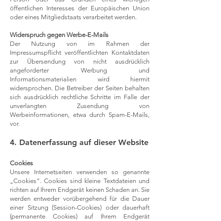
öffentlichen Interesses der Europäischen Union
oder eines Mitgliedstaats verarbeitet werden.
Widerspruch gegen Werbe-E-Mails
Der Nutzung von im Rahmen der
Impressumspflicht veröffentlichten Kontaktdaten
zur Übersendung von nicht ausdrücklich
angeforderter Werbung und
Informationsmaterialien wird hiermit
widersprochen. Die Betreiber der Seiten behalten
sich ausdrücklich rechtliche Schritte im Falle der
unverlangten Zusendung von
Werbeinformationen, etwa durch Spam-E-Mails,
vor.
4. Datenerfassung auf dieser Website
Cookies
Unsere Internetseiten verwenden so genannte
„Cookies“. Cookies sind kleine Textdateien und
richten auf Ihrem Endgerät keinen Schaden an. Sie
werden entweder vorübergehend für die Dauer
einer Sitzung (Session-Cookies) oder dauerhaft
(permanente Cookies) auf Ihrem Endgerät