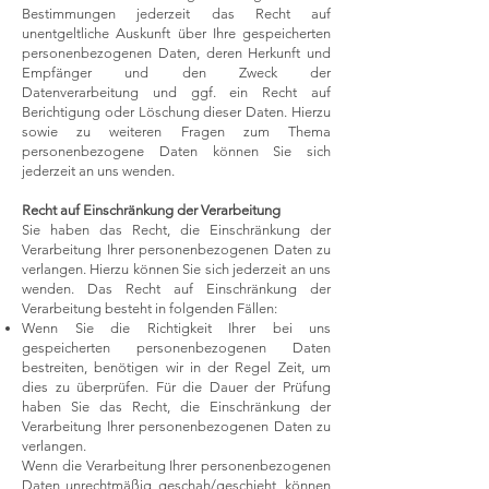
Bestimmungen jederzeit das Recht auf
unentgeltliche Auskunft über Ihre gespeicherten
personenbezogenen Daten, deren Herkunft und
Empfänger und den Zweck der
Datenverarbeitung und ggf. ein Recht auf
Berichtigung oder Löschung dieser Daten. Hierzu
sowie zu weiteren Fragen zum Thema
personenbezogene Daten können Sie sich
jederzeit an uns wenden.
Recht auf Einschränkung der Verarbeitung
Sie haben das Recht, die Einschränkung der
Verarbeitung Ihrer personenbezogenen Daten zu
verlangen. Hierzu können Sie sich jederzeit an uns
wenden. Das Recht auf Einschränkung der
Verarbeitung besteht in folgenden Fällen:
Wenn Sie die Richtigkeit Ihrer bei uns
gespeicherten personenbezogenen Daten
bestreiten, benötigen wir in der Regel Zeit, um
dies zu überprüfen. Für die Dauer der Prüfung
haben Sie das Recht, die Einschränkung der
Verarbeitung Ihrer personenbezogenen Daten zu
verlangen.
Wenn die Verarbeitung Ihrer personenbezogenen
Daten unrechtmäßig geschah/geschieht, können