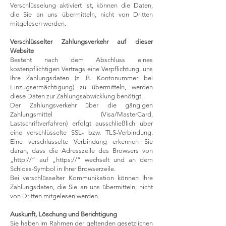
Verschlüsselung aktiviert ist, können die Daten,
die Sie an uns übermitteln, nicht von Dritten
mitgelesen werden.
Verschlüsselter Zahlungsverkehr auf dieser
Website
Besteht nach dem Abschluss eines
kostenpflichtigen Vertrags eine Verpflichtung, uns
Ihre Zahlungsdaten (z. B. Kontonummer bei
Einzugsermächtigung) zu übermitteln, werden
diese Daten zur Zahlungsabwicklung benötigt.
Der Zahlungsverkehr über die gängigen
Zahlungsmittel (Visa/MasterCard,
Lastschriftverfahren) erfolgt ausschließlich über
eine verschlüsselte SSL- bzw. TLS-Verbindung.
Eine verschlüsselte Verbindung erkennen Sie
daran, dass die Adresszeile des Browsers von
„http://“ auf „https://“ wechselt und an dem
Schloss-Symbol in Ihrer Browserzeile.
Bei verschlüsselter Kommunikation können Ihre
Zahlungsdaten, die Sie an uns übermitteln, nicht
von Dritten mitgelesen werden.
Auskunft, Löschung und Berichtigung
Sie haben im Rahmen der geltenden gesetzlichen