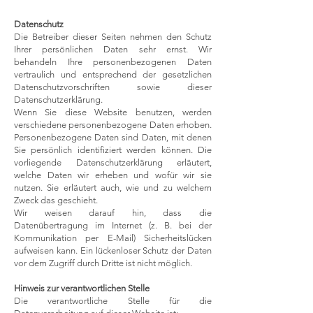
Datenschutz
Die Betreiber dieser Seiten nehmen den Schutz
Ihrer persönlichen Daten sehr ernst. Wir
behandeln Ihre personenbezogenen Daten
vertraulich und entsprechend der gesetzlichen
Datenschutzvorschriften sowie dieser
Datenschutzerklärung.
Wenn Sie diese Website benutzen, werden
verschiedene personenbezogene Daten erhoben.
Personenbezogene Daten sind Daten, mit denen
Sie persönlich identifiziert werden können. Die
vorliegende Datenschutzerklärung erläutert,
welche Daten wir erheben und wofür wir sie
nutzen. Sie erläutert auch, wie und zu welchem
Zweck das geschieht.
Wir weisen darauf hin, dass die
Datenübertragung im Internet (z. B. bei der
Kommunikation per E-Mail) Sicherheitslücken
aufweisen kann. Ein lückenloser Schutz der Daten
vor dem Zugriff durch Dritte ist nicht möglich.
Hinweis zur verantwortlichen Stelle
Die verantwortliche Stelle für die