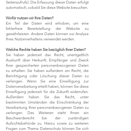
Seitenaufrufs). Die Erfassung dieser Daten erfolgt
automatisch, sobald Sie diese Website besuchen.
Wofür nutzen wir Ihre Daten?
Ein Teil der Daten wird erhoben, um eine
fehlerfreie Bereitstellung der Website zu
gewährleisten. Andere Daten können zur Analyse
Ihres Nutzerverhaltens verwendet werden.
Welche Rechte haben Sie bezüglich Ihrer Daten?
Sie haben jederzeit das Recht, unentgeltlich
Auskunft über Herkunft, Empfänger und Zweck
Ihrer gespeicherten personenbezogenen Daten
zu erhalten. Sie haben außerdem ein Recht, die
Berichtigung oder Löschung dieser Daten zu
verlangen. Wenn Sie eine Einwilligung zur
Datenverarbeitung erteilt haben, können Sie diese
Einwilligung jederzeit für die Zukunft widerrufen.
Außerdem haben Sie das Recht, unter
bestimmten Umständen die Einschränkung der
Verarbeitung Ihrer personenbezogenen Daten zu
verlangen. Des Weiteren steht Ihnen ein
Beschwerderecht bei der zuständigen
Aufsichtsbehörde zu.
Hierzu sowie zu weiteren
Fragen zum Thema Datenschutz können Sie sich