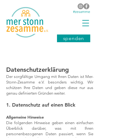
#zesamme
spenden
Datenschutz­erklärung
Der sorgfältige Umgang mit Ihren Daten ist Mer-
Stonn-Zesamme e.V. besonders wichtig. Wir
schützen Ihre Daten und geben diese nur aus
genau definierten Gründen weiter.
1. Datenschutz auf einen Blick
Allgemeine Hinweise
Die folgenden Hinweise geben einen einfachen
Überblick darüber, was mit Ihren
personenbezogenen Daten passiert, wenn Sie