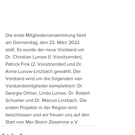
Die erste Mitgliederversammlung fand 
am Donnerstag, den 23. März 2022 
statt. Es wurde der neue Vorstand um 
Dr. Christian Lunow (1. Vorsitzender), 
Patrick Fink (2. Vorsitzender) und Dr. 
Anne Lunow-Linzbach gewählt. Der 
Vorstand wird um die folgenden vier 
Vorstandsmitglieder komplettiert: Dr. 
Georgia Ortner, Linda Lunow, Dr. Robert 
Schueler und Dr. Marcus Linzbach. Die 
ersten Projekte in der Region sind 
beschlossen und wir freuen uns auf den 
Start von Mer-Stonn-Zesamme e.V.