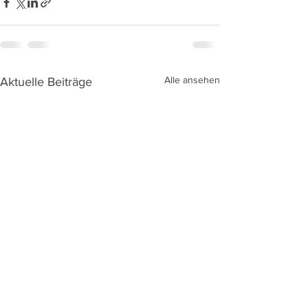
Alle ansehen
Aktuelle Beiträge